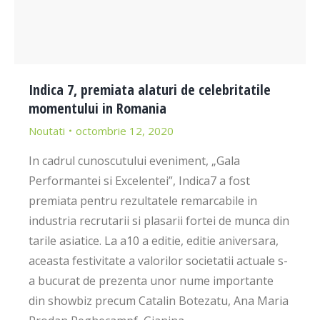
Indica 7, premiata alaturi de celebritatile
momentului in Romania
Noutati
octombrie 12, 2020
In cadrul cunoscutului eveniment, „Gala
Performantei si Excelentei”, Indica7 a fost
premiata pentru rezultatele remarcabile in
industria recrutarii si plasarii fortei de munca din
tarile asiatice. La a10 a editie, editie aniversara,
aceasta festivitate a valorilor societatii actuale s-
a bucurat de prezenta unor nume importante
din showbiz precum Catalin Botezatu, Ana Maria