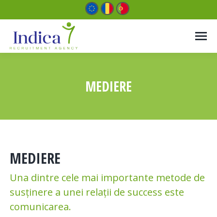
MEDIERE
You are here:
MEDIERE
Una dintre cele mai importante metode de
susținere a unei relații de success este
comunicarea.